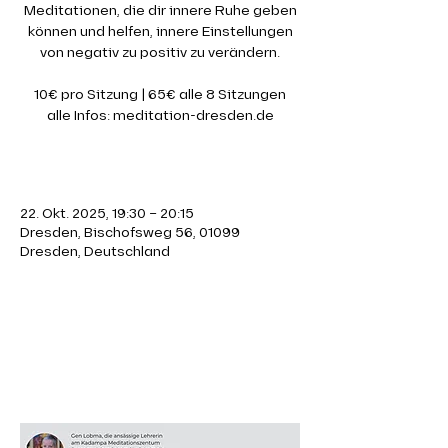
Meditationen, die dir innere Ruhe geben
können und helfen, innere Einstellungen
von negativ zu positiv zu verändern.
10€ pro Sitzung | 65€ alle 8 Sitzungen
alle Infos: meditation-dresden.de
Zeit & Ort
22. Okt. 2025, 19:30 – 20:15
Dresden, Bischofsweg 56, 01099
Dresden, Deutschland
Über die Veranstaltung