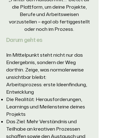
die Plattform, um deine Projekte,
Berufe und Arbeitsweisen
vorzustellen – egal ob fertiggestellt
oder noch im Prozess.
Darum geht es
Im Mittelpunkt steht nicht nur das
Endergebnis, sondern der Weg
dorthin. Zeige, was normalerweise
unsichtbar bleibt:
Arbeitsprozess: erste Ideenfindung,
Entwicklung
Die Realität: Herausforderungen,
Learnings und Meilensteine deines
Projekts
Das Ziel: Mehr Verständnis und
Teilhabe an kreativen Prozessen
schaffen sowie den Austausch und