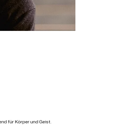
end für Körper und Geist. 