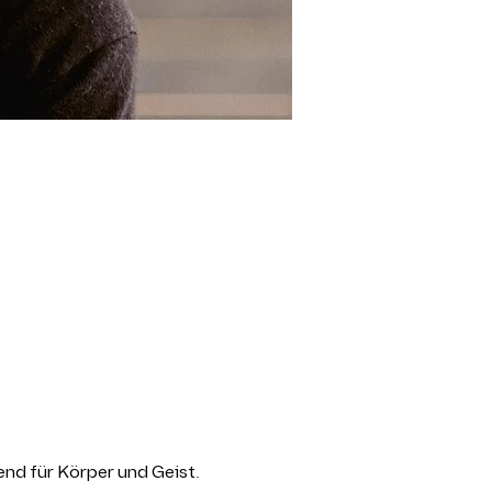
end für Körper und Geist. 