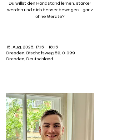
Du willst den Handstand lernen, stärker
werden und dich besser bewegen - ganz
ohne Geräte?
Zeit & Ort
15. Aug. 2025, 17:15 – 18:15
Dresden, Bischofsweg 56, 01099
Dresden, Deutschland
Über die Veranstaltung