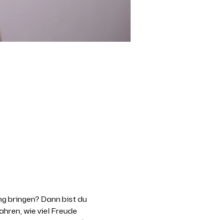
g bringen? Dann bist du 
hren, wie viel Freude 