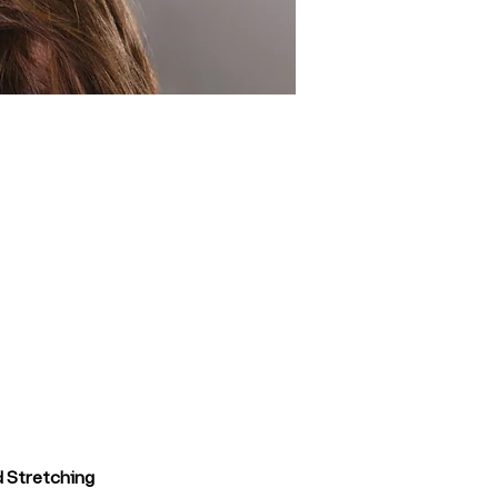
 Stretching