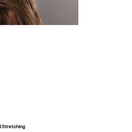
 Stretching