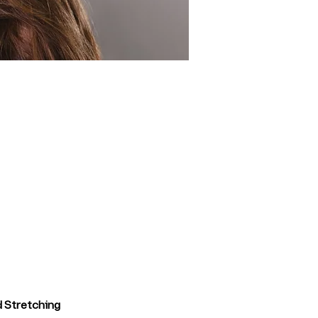
 Stretching