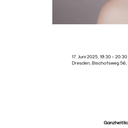
Zeit & Ort
17. Juni 2025, 19:30 – 20:30
Dresden, Bischofsweg 56,
Über die Ver
Ganzheitli