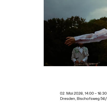
Zeit & Ort
02. Mai 2026, 14:00 – 16:30
Dresden, Bischofsweg 56/