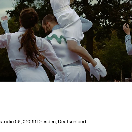
studio 56, 01099 Dresden, Deutschland